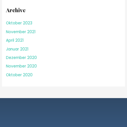
Archive
Oktober 2023
November 2021
April 2021
Januar 2021
Dezember 2020
November 2020
Oktober 2020