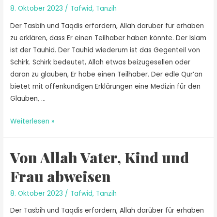
8. Oktober 2023
/
Tafwid
,
Tanzih
Der Tasbih und Taqdis erfordern, Allah darüber für erhaben
zu erklären, dass Er einen Teilhaber haben könnte. Der Islam
ist der Tauhid. Der Tauhid wiederum ist das Gegenteil von
Schirk. Schirk bedeutet, Allah etwas beizugesellen oder
daran zu glauben, Er habe einen Teilhaber. Der edle Qur’an
bietet mit offenkundigen Erklärungen eine Medizin für den
Glauben, …
Weiterlesen »
Von Allah Vater, Kind und
Frau abweisen
8. Oktober 2023
/
Tafwid
,
Tanzih
Der Tasbih und Taqdis erfordern, Allah darüber für erhaben