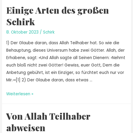
Einige Arten des großen
Schirk
8. Oktober 2023
/
Schirk
1) Der Glaube daran, dass Allah Teilhaber hat. So wie die
Behauptung, dieses Universum habe zwei Götter. Allah, der
Erhabene, sagt: »Und Allah sagte all Seinen Dienern: ›Nehmt
euch bloß nicht zwei Götter! Gewiss, euer Gott, Dem die
Anbetung gebührt, ist ein Einziger, so fürchtet euch nur vor
Mir.‹«[1] 2) Der Glaube daran, dass etwas …
Weiterlesen »
Von Allah Teilhaber
abweisen