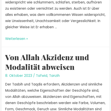
widerspricht wie schlummern, schlafen, sterben, aufhören
zu existieren oder vernichtet zu werden. Auch ist Er über
alles erhaben, was dem vollkommenen Wissen widerspricht,
wie Unwissenheit, Unachtsamkeit oder Vergesslichkeit. In
gleicher Weise ist Er erhaben …
Weiterlesen »
Von Allah Akzidenz und
Modalität abweisen
8. Oktober 2023
/
Tafwid
,
Tanzih
Der Tasbih und Taqdis erfordern, Akzidenzen und sinnliche
Modalitäten, welche Eigenschaften der Geschöpfe sind,
von Allah abzuweisen. Akzidenzen sind Eigenschaften, mit
denen Geschöpfe beschrieben werden wie Farbe, Volumen,
Form, Geschmack, Geruch usw. Sinnliche Modalitäten sind