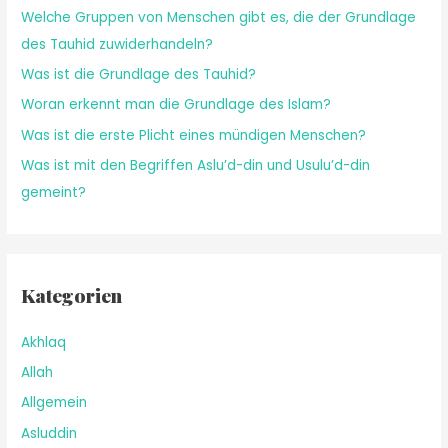
Welche Gruppen von Menschen gibt es, die der Grundlage
des Tauhid zuwiderhandeln?
Was ist die Grundlage des Tauhid?
Woran erkennt man die Grundlage des Islam?
Was ist die erste Plicht eines mündigen Menschen?
Was ist mit den Begriffen Aslu’d-din und Usulu’d-din
gemeint?
Kategorien
Akhlaq
Allah
Allgemein
Asluddin