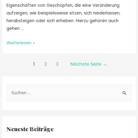
Eigenschaften von Geschöpfen, die eine Veränderung
aufzeigen, wie beispielsweise sitzen, sich niederlassen,
herabsteigen oder sich erheben. Hierzu gehören auch
gehen …
Weiterlesen »
1
2
3
Nächste Seite
→
Neueste Beiträge