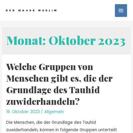
Monat:
Oktober 2023
Welche Gruppen von
Menschen gibt es, die der
Grundlage des Tauhid
zuwiderhandeln?
16. Oktober 2023
/
Allgemein
Die Menschen, die der Grundlage des Tauhid
zuwiderhandeln, können in folgende Gruppen unterteilt