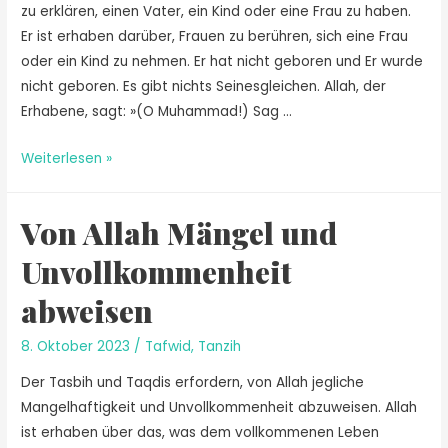
zu erklären, einen Vater, ein Kind oder eine Frau zu haben.
Er ist erhaben darüber, Frauen zu berühren, sich eine Frau
oder ein Kind zu nehmen. Er hat nicht geboren und Er wurde
nicht geboren. Es gibt nichts Seinesgleichen. Allah, der
Erhabene, sagt: »(O Muhammad!) Sag …
Weiterlesen »
Von Allah Mängel und
Unvollkommenheit
abweisen
8. Oktober 2023
/
Tafwid
,
Tanzih
Der Tasbih und Taqdis erfordern, von Allah jegliche
Mangelhaftigkeit und Unvollkommenheit abzuweisen. Allah
ist erhaben über das, was dem vollkommenen Leben