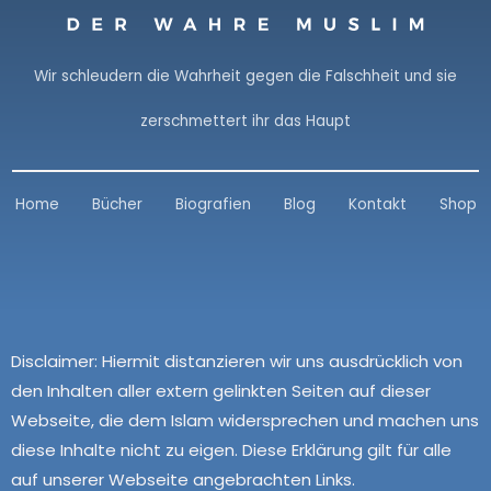
Wir schleudern die Wahrheit gegen die Falschheit und sie
zerschmettert ihr das Haupt
Home
Bücher
Biografien
Blog
Kontakt
Shop
Disclaimer:
Hiermit distanzieren wir uns ausdrücklich von
den Inhalten aller extern gelinkten Seiten auf dieser
Webseite, die dem Islam widersprechen und machen uns
diese Inhalte nicht zu eigen. Diese Erklärung gilt für alle
auf unserer Webseite angebrachten Links.