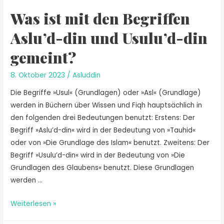
Was ist mit den Begriffen
Aslu’d-din und Usulu’d-din
gemeint?
8. Oktober 2023
/
Asluddin
Die Begriffe »Usul« (Grundlagen) oder »Asl« (Grundlage)
werden in Büchern über Wissen und Fiqh hauptsächlich in
den folgenden drei Bedeutungen benutzt: Erstens: Der
Begriff »Aslu’d-din« wird in der Bedeutung von »Tauhid«
oder von »Die Grundlage des Islam« benutzt. Zweitens: Der
Begriff »Usulu’d-din« wird in der Bedeutung von »Die
Grundlagen des Glaubens« benutzt. Diese Grundlagen
werden …
Weiterlesen »