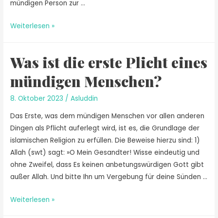
mündigen Person zur …
Weiterlesen »
Was ist die erste Plicht eines
mündigen Menschen?
8. Oktober 2023
/
Asluddin
Das Erste, was dem mündigen Menschen vor allen anderen
Dingen als Pflicht auferlegt wird, ist es, die Grundlage der
islamischen Religion zu erfüllen. Die Beweise hierzu sind: 1)
Allah (swt) sagt: »O Mein Gesandter! Wisse eindeutig und
ohne Zweifel, dass Es keinen anbetungswürdigen Gott gibt
außer Allah. Und bitte Ihn um Vergebung für deine Sünden …
Weiterlesen »