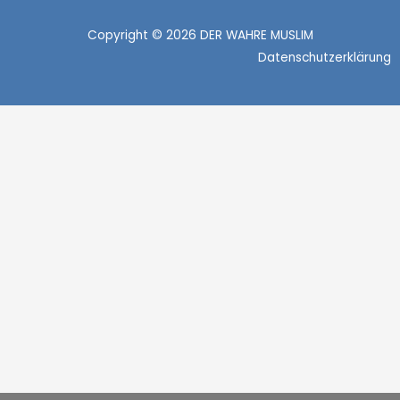
Copyright © 2026 DER WAHRE MUSLIM
Datenschutzerklärung