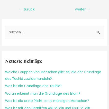
←
zurück
weiter
→
Neueste Beiträge
Welche Gruppen von Menschen gibt es, die der Grundlage
des Tauhid zuwiderhandeln?
Was ist die Grundlage des Tauhid?
Woran erkennt man die Grundlage des Islam?
Was ist die erste Plicht eines mündigen Menschen?
Was ist mit den Begriffen Aslu’d-din und Usulu’d-din