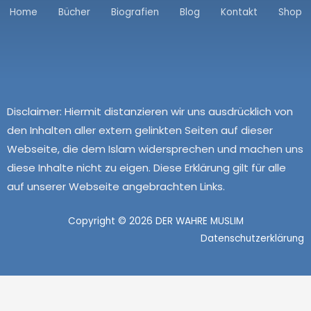
Home
Bücher
Biografien
Blog
Kontakt
Shop
Disclaimer:
Hiermit distanzieren wir uns ausdrücklich von
den Inhalten aller extern gelinkten Seiten auf dieser
Webseite, die dem Islam widersprechen und machen uns
diese Inhalte nicht zu eigen. Diese Erklärung gilt für alle
auf unserer Webseite angebrachten Links.
Copyright © 2026 DER WAHRE MUSLIM
Datenschutzerklärung