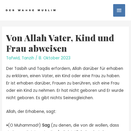
Von Allah Vater, Kind und
Frau abweisen
Tafwid
,
Tanzih
/
8. Oktober 2023
Der Tasbih und Taqdis erfordern, Allah darüber für erhaben
zu erklären, einen Vater, ein Kind oder eine Frau zu haben.
Er ist erhaben darüber, Frauen zu berühren, sich eine Frau
oder ein Kind zu nehmen. Er hat nicht geboren und Er wurde
nicht geboren. Es gibt nichts Seinesgleichen.
Allah, der Erhabene, sagt:
»
(O Muhammad!)
Sag
(zu denen, die von dir wollen, dass