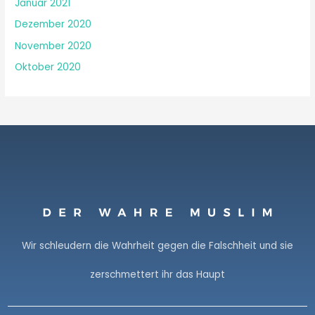
Januar 2021
Dezember 2020
November 2020
Oktober 2020
Wir schleudern die Wahrheit gegen die Falschheit und sie
zerschmettert ihr das Haupt