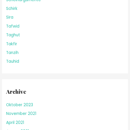
Schirk
Sira
Tafwid
Taghut
Takfir
Tanzih
Tauhid
Archive
Oktober 2023
November 2021
April 2021