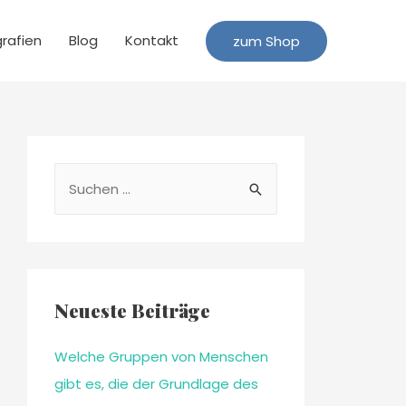
grafien
Blog
Kontakt
zum Shop
Neueste Beiträge
Welche Gruppen von Menschen
gibt es, die der Grundlage des