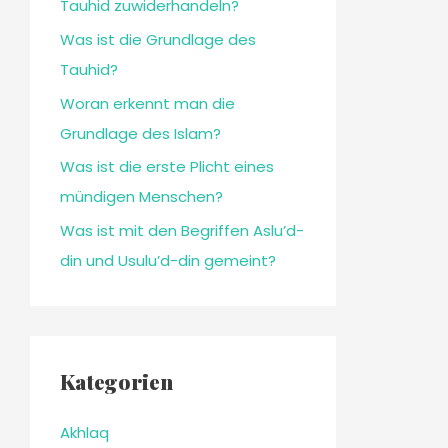
Tauhid zuwiderhandeln?
Was ist die Grundlage des
Tauhid?
Woran erkennt man die
Grundlage des Islam?
Was ist die erste Plicht eines
mündigen Menschen?
Was ist mit den Begriffen Aslu’d-
din und Usulu’d-din gemeint?
Kategorien
Akhlaq