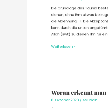
Die Grundlage des Tauhid besteh
dienen, ohne Ihm etwas beizuge
die Ablehnung. 1. Die Akzeptan
kann durch die unten angeführt
Allah (swt) zu dienen, Ihn für ein
Weiterlesen »
Woran erkennt man 
8. Oktober 2023
/
Asluddin