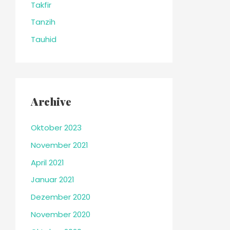
Takfir
Tanzih
Tauhid
Archive
Oktober 2023
November 2021
April 2021
Januar 2021
Dezember 2020
November 2020