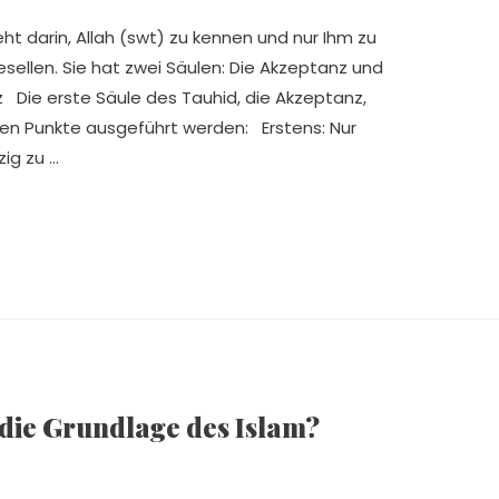
t darin, Allah (swt) zu kennen und nur Ihm zu
sellen. Sie hat zwei Säulen: Die Akzeptanz und
z Die erste Säule des Tauhid, die Akzeptanz,
en Punkte ausgeführt werden: Erstens: Nur
zig zu …
die Grundlage des Islam?