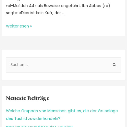
»al-Ma’idah 44« als Beweise angeführt. Ibn Abbas (ra)
sagte: »Dies ist kein Kufr, der …
Weiterlesen »
Neueste Beiträge
Welche Gruppen von Menschen gibt es, die der Grundlage
des Tauhid zuwiderhandeln?