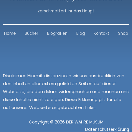
zerschmettert ihr das Haupt
Home
Bücher
Biografien
Blog
Kontakt
Shop
Disclaimer:
Hiermit distanzieren wir uns ausdrücklich von
den Inhalten aller extern gelinkten Seiten auf dieser
Webseite, die dem Islam widersprechen und machen uns
diese Inhalte nicht zu eigen. Diese Erklärung gilt für alle
auf unserer Webseite angebrachten Links.
Copyright © 2026 DER WAHRE MUSLIM
Datenschutzerklärung