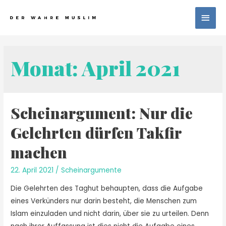
Monat:
April 2021
Scheinargument: Nur die
Gelehrten dürfen Takfir
machen
22. April 2021
/
Scheinargumente
Die Gelehrten des Taghut behaupten, dass die Aufgabe
eines Verkünders nur darin besteht, die Menschen zum
Islam einzuladen und nicht darin, über sie zu urteilen. Denn