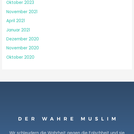
Oktober 2023
November 2021
April 2021
Januar 2021
Dezember 2020
November 2020
Oktober 2020
Wir schleudern die Wahrheit gegen die Falschheit und sie