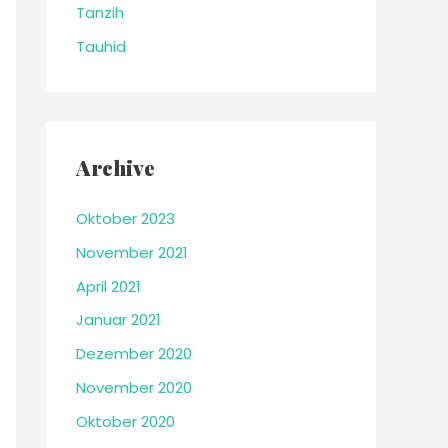
Tanzih
Tauhid
Archive
Oktober 2023
November 2021
April 2021
Januar 2021
Dezember 2020
November 2020
Oktober 2020