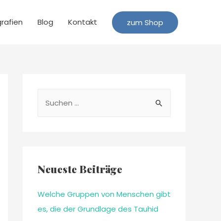
grafien
Blog
Kontakt
zum Shop
Neueste Beiträge
Welche Gruppen von Menschen gibt
es, die der Grundlage des Tauhid