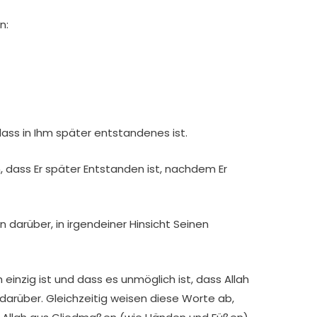
n:
rhaben, dass in Ihm später entstandenes ist.
en darüber. Gleichzeitig weisen diese Worte ab,