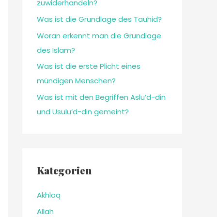
zuwiderhandeln?
Was ist die Grundlage des Tauhid?
Woran erkennt man die Grundlage
des Islam?
Was ist die erste Plicht eines
mündigen Menschen?
Was ist mit den Begriffen Aslu’d-din
und Usulu’d-din gemeint?
Kategorien
Akhlaq
Allah