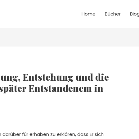
Home
Bücher
Bio
ung, Entstehung und die
 später Entstandenem in
 darüber für erhaben zu erklären, dass Er sich