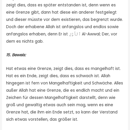
zeigt dies, dass es später entstanden ist, denn wenn es
eine Grenze gibt, dann hat diese ein anderer festgelegt
und dieser müsste vor dem existieren, das begrenzt wurde.
Doch der erhabene Allah ist anfangslos und endlos sowie
anfangslos erhaben, denn Er ist ٱلْأَوَّل Al-Awwal; Der, vor
dem es nichts gab.
15. Beweis:
Hat etwas eine Grenze, zeigt dies, dass es mangelhaft ist.
Hat es ein Ende, zeigt dies, dass es schwach ist. Allah
hingegen ist fern von Mangelhaftigkeit und Schwäche. Alles
außer Allah hat eine Grenze, die es endlich macht und ein
Zeichen für dessen Mangelhaftigkeit darstellt, denn wie
groß und gewaltig etwas auch sein mag, wenn es eine
Grenze hat, die ihm ein Ende setzt, so kann der Verstand
sich etwas vorstellen, das größer ist.