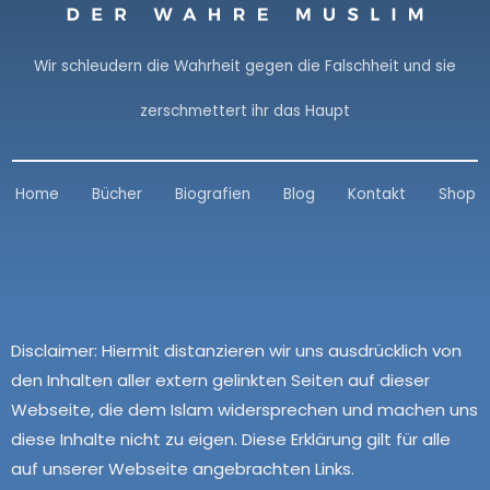
Wir schleudern die Wahrheit gegen die Falschheit und sie
zerschmettert ihr das Haupt
Home
Bücher
Biografien
Blog
Kontakt
Shop
Disclaimer:
Hiermit distanzieren wir uns ausdrücklich von
den Inhalten aller extern gelinkten Seiten auf dieser
Webseite, die dem Islam widersprechen und machen uns
diese Inhalte nicht zu eigen. Diese Erklärung gilt für alle
auf unserer Webseite angebrachten Links.