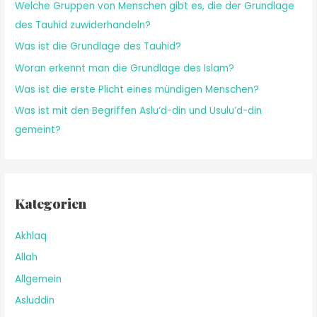
Welche Gruppen von Menschen gibt es, die der Grundlage
des Tauhid zuwiderhandeln?
Was ist die Grundlage des Tauhid?
Woran erkennt man die Grundlage des Islam?
Was ist die erste Plicht eines mündigen Menschen?
Was ist mit den Begriffen Aslu’d-din und Usulu’d-din
gemeint?
Kategorien
Akhlaq
Allah
Allgemein
Asluddin