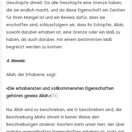
Geschöpfe ähnelt. Da alle Geschöpfe eine Grenze haben,
die sie endlich macht, und da diese Eigenschaft ein Zeichen
für ihren Mangel ist und ein Beweis dafür, dass sie
erschaffen sind, schlussfolgern wir, dass ihr Schöpfer, Allah,
sowohl darüber erhaben ist, eine Grenze oder ein Maß zu
haben, als auch darüber, mit einem bestimmten Maß
begrenzt werden zu können.
4. Beweis:
Allah, der Erhabene, sagt:
»
Die erhabensten und vollkommensten Eigenschaften
gehören gewiss Allah.
«
[13]
Nur Allah wird so beschrieben, wie Er beschrieben wird, die
Beschreibung Allahs ähnelt in keiner Weise den
Beschreibungen anderer. Insofern kann unser Herr, der über
jegliche mangelhaften Eigenschaften erhaben ist, nicht mit