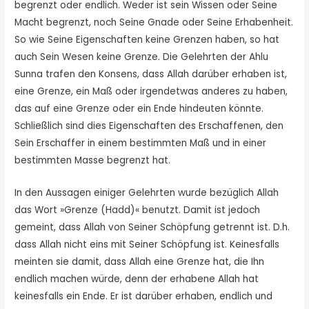
begrenzt oder endlich. Weder ist sein Wissen oder Seine
Macht begrenzt, noch Seine Gnade oder Seine Erhabenheit.
So wie Seine Eigenschaften keine Grenzen haben, so hat
auch Sein Wesen keine Grenze. Die Gelehrten der Ahlu
Sunna trafen den Konsens, dass Allah darüber erhaben ist,
eine Grenze, ein Maß oder irgendetwas anderes zu haben,
das auf eine Grenze oder ein Ende hindeuten könnte.
Schließlich sind dies Eigenschaften des Erschaffenen, den
Sein Erschaffer in einem bestimmten Maß und in einer
bestimmten Masse begrenzt hat.
In den Aussagen einiger Gelehrten wurde bezüglich Allah
das Wort »Grenze (Hadd)« benutzt. Damit ist jedoch
gemeint, dass Allah von Seiner Schöpfung getrennt ist. D.h.
dass Allah nicht eins mit Seiner Schöpfung ist. Keinesfalls
meinten sie damit, dass Allah eine Grenze hat, die Ihn
endlich machen würde, denn der erhabene Allah hat
keinesfalls ein Ende. Er ist darüber erhaben, endlich und