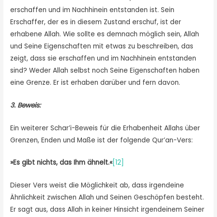
erschaffen und im Nachhinein entstanden ist. Sein
Erschaffer, der es in diesem Zustand erschuf, ist der
erhabene Allah. Wie sollte es demnach möglich sein, Allah
und Seine Eigenschaften mit etwas zu beschreiben, das
zeigt, dass sie erschaffen und im Nachhinein entstanden
sind? Weder Allah selbst noch Seine Eigenschaften haben
eine Grenze. Er ist erhaben darüber und fern davon.
3. Beweis:
Ein weiterer Schar’i-Beweis für die Erhabenheit Allahs über
Grenzen, Enden und Maße ist der folgende Qur’an-Vers:
»Es gibt nichts, das Ihm ähnelt.«
[12]
Dieser Vers weist die Möglichkeit ab, dass irgendeine
Ähnlichkeit zwischen Allah und Seinen Geschöpfen besteht.
Er sagt aus, dass Allah in keiner Hinsicht irgendeinem Seiner