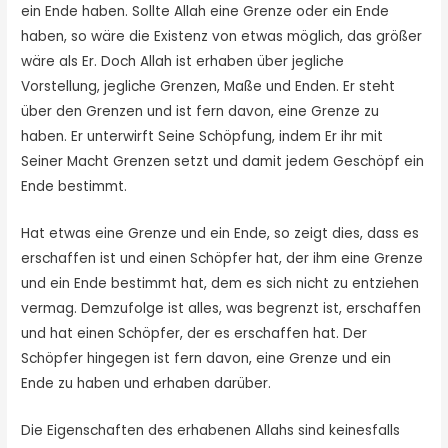
ein Ende haben. Sollte Allah eine Grenze oder ein Ende
haben, so wäre die Existenz von etwas möglich, das größer
wäre als Er. Doch Allah ist erhaben über jegliche
Vorstellung, jegliche Grenzen, Maße und Enden. Er steht
über den Grenzen und ist fern davon, eine Grenze zu
haben. Er unterwirft Seine Schöpfung, indem Er ihr mit
Seiner Macht Grenzen setzt und damit jedem Geschöpf ein
Ende bestimmt.
Hat etwas eine Grenze und ein Ende, so zeigt dies, dass es
erschaffen ist und einen Schöpfer hat, der ihm eine Grenze
und ein Ende bestimmt hat, dem es sich nicht zu entziehen
vermag. Demzufolge ist alles, was begrenzt ist, erschaffen
und hat einen Schöpfer, der es erschaffen hat. Der
Schöpfer hingegen ist fern davon, eine Grenze und ein
Ende zu haben und erhaben darüber.
Die Eigenschaften des erhabenen Allahs sind keinesfalls