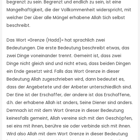
begrenzt zu sein. Begrenzt und endlich zu sein, ist eine
Mangelhaftigkeit, die der Vollkommenheit widerspricht, mit
welcher Der über alle Mängel erhabene Allah Sich selbst
beschreibt.
Das Wort »Grenze (Hadd)« hat sprachlich zwei
Bedeutungen. Die erste Bedeutung beschreibt etwas, das
zwei Dinge voneinander trennt. Gemeint ist, dass zwei
Dinge nicht gleich sind und nicht etwa, dass beiden Dingen
ein Ende gesetzt wird. Falls das Wort Grenze in dieser
Bedeutung Allah zugeschrieben wird, dann bedeutet es,
dass der Angebetete und der Anbeter unterschiedlich sind.
Der Eine ist der Erschaffer, der andere ist das Erschaffene,
d.h. der erhabene Allah ist anders, Seine Diener sind anders.
Demnach ist mit dem Wort Grenze in dieser Bedeutung
keinesfalls gemeint, Allah vereine sich mit den Geschöpfen,
sei eins mit ihnen, berühre sie oder verbinde sich mit ihnen.
Wird also Allah mit dem Wort Grenze in dieser Bedeutung