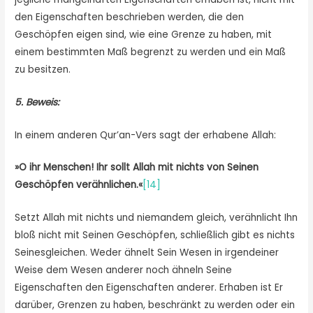
den Eigenschaften beschrieben werden, die den
Geschöpfen eigen sind, wie eine Grenze zu haben, mit
einem bestimmten Maß begrenzt zu werden und ein Maß
zu besitzen.
5. Beweis:
In einem anderen Qur’an-Vers sagt der erhabene Allah:
»
O ihr Menschen! Ihr sollt Allah mit nichts von Seinen
Geschöpfen verähnlichen.
«
[14]
Setzt Allah mit nichts und niemandem gleich, verähnlicht Ihn
bloß nicht mit Seinen Geschöpfen, schließlich gibt es nichts
Seinesgleichen. Weder ähnelt Sein Wesen in irgendeiner
Weise dem Wesen anderer noch ähneln Seine
Eigenschaften den Eigenschaften anderer. Erhaben ist Er
darüber, Grenzen zu haben, beschränkt zu werden oder ein