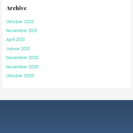
Archive
Oktober 2023
November 2021
April 2021
Januar 2021
Dezember 2020
November 2020
Oktober 2020