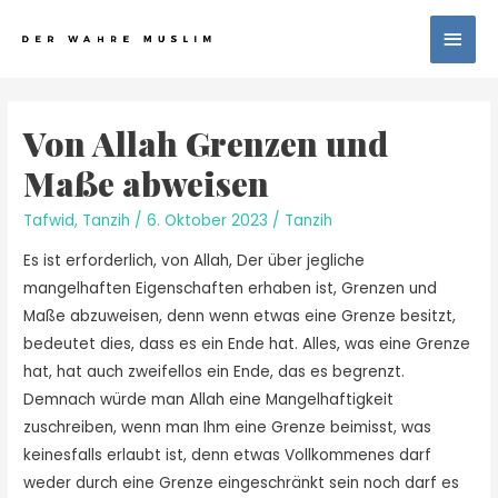
Von Allah Grenzen und
Maße abweisen
Tafwid
,
Tanzih
/
6. Oktober 2023
/
Tanzih
Es ist erforderlich, von Allah, Der über jegliche
mangelhaften Eigenschaften erhaben ist, Grenzen und
Maße abzuweisen, denn wenn etwas eine Grenze besitzt,
bedeutet dies, dass es ein Ende hat. Alles, was eine Grenze
hat, hat auch zweifellos ein Ende, das es begrenzt.
Demnach würde man Allah eine Mangelhaftigkeit
zuschreiben, wenn man Ihm eine Grenze beimisst, was
keinesfalls erlaubt ist, denn etwas Vollkommenes darf
weder durch eine Grenze eingeschränkt sein noch darf es