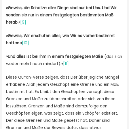
»Gewiss, die Schätze aller Dinge sind nur bei Uns. Und Wir
senden sie nur in einem festgelegten bestimmten Maß
herab.«
[9]
»Gewiss, Wir erschufen alles, wie Wir es vorherbestimmt
hatten.«
[10]
»Und alles ist bei Ihm in einem festgelegten Maße
(das sich
weder mehrt noch mindert)
.«
[11]
Diese Qur’an-Verse zeigen, dass Der über jegliche Mängel
erhabene Allah jedem Geschöpf eine Grenze und ein Maß
bestimmt hat. Es bleibt den Geschöpfen versagt, diese
Grenzen und Maße zu überschreiten oder sich von ihnen
loszulösen. Grenzen und Maße sind demzufolge den
Geschöpfen eigen, was zeigt, dass ein Schöpfer existiert,
Der diese Grenzen und Maße gesetzt hat. Daher sind
Grenzen und Maße der Beweis dafür, dass etwas