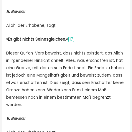
8. Beweis:
Allah, der Erhabene, sagt:
»Es gibt nichts Seinesgleichen.«
[17]
Dieser Qur’an-Vers beweist, dass nichts existiert, das Allah
in irgendeiner Hinsicht ähnelt. Alles, was erschaffen ist, hat
eine Grenze, mit der es sein Ende findet. Ein Ende zu haben,
ist jedoch eine Mangelhaftigkeit und beweist zudem, dass
etwas erschaffen ist. Dies zeigt, dass sein Erschaffer keine
Grenze haben kann. Weder kann Er mit einem Maß
bemessen noch in einem bestimmten Maß begrenzt
werden.
9. Beweis: