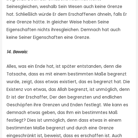
Seinesgleichen, weshalb Sein Wesen auch keine Grenze
hat. Schließlich würde Er dem Erschaffenen ähneln, falls Er
eine Grenze hätte. In gleicher Weise haben Seine
Eigenschaften nichts ihresgleichen. Demnach hat auch
keine Seiner Eigenschaften eine Grenze.
14. Beweis:
Alles, was ein Ende hat, ist später entstanden, denn die
Tatsache, dass es mit einem bestimmten Maße begrenzt
wurde, zeigt, dass etwas existiert, das es begrenzt hat. Die
Existenz von etwas, das Allah begrenzt, ist unmöglich, denn
Er ist der Erschaffer, Der den begrenzten und endlichen
Geschöpfen ihre Grenzen und Enden festlegt. Wie kann es
demnach etwas geben, das Ihm ein bestimmtes Maß
festlegt? Dies ist unmöglich, denn dass etwas in einem
bestimmten Maße begrenzt und durch eine Grenze
eingeschränkt ist, beweist, dass es erschaffen ist. Auch