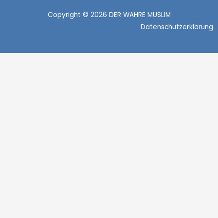
Copyright © 2026 DER WAHRE MUSLIM
Datenschutzerklärung