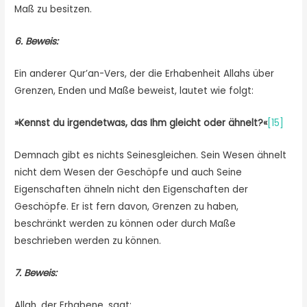
Maß zu besitzen.
6. Beweis:
Ein anderer Qur’an-Vers, der die Erhabenheit Allahs über
Grenzen, Enden und Maße beweist, lautet wie folgt:
»
Kennst du irgendetwas, das Ihm gleicht oder ähnelt?
«
[15]
Demnach gibt es nichts Seinesgleichen. Sein Wesen ähnelt
nicht dem Wesen der Geschöpfe und auch Seine
Eigenschaften ähneln nicht den Eigenschaften der
Geschöpfe. Er ist fern davon, Grenzen zu haben,
beschränkt werden zu können oder durch Maße
beschrieben werden zu können.
7. Beweis:
Allah, der Erhabene, sagt: