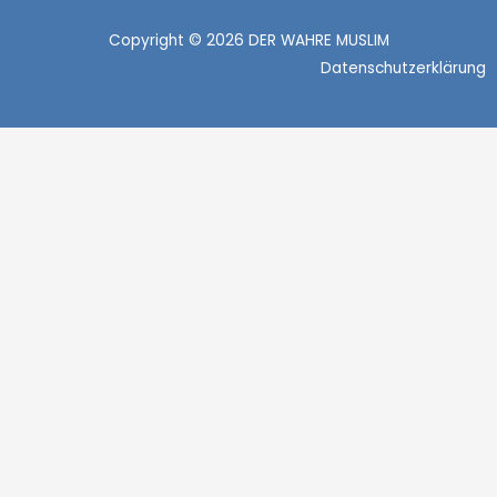
Copyright © 2026 DER WAHRE MUSLIM
Datenschutzerklärung