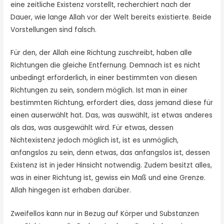
eine zeitliche Existenz vorstellt, recherchiert nach der
Dauer, wie lange Allah vor der Welt bereits existierte. Beide
Vorstellungen sind falsch.
Für den, der Allah eine Richtung zuschreibt, haben alle
Richtungen die gleiche Entfernung. Demnach ist es nicht
unbedingt erforderlich, in einer bestimmten von diesen
Richtungen zu sein, sondern möglich. Ist man in einer
bestimmten Richtung, erfordert dies, dass jemand diese für
einen auserwählt hat. Das, was auswählt, ist etwas anderes
als das, was ausgewählt wird. Für etwas, dessen
Nichtexistenz jedoch möglich ist, ist es unmöglich,
anfangslos zu sein, denn etwas, das anfangslos ist, dessen
Existenz ist in jeder Hinsicht notwendig. Zudem besitzt alles,
was in einer Richtung ist, gewiss ein Maß und eine Grenze.
Allah hingegen ist erhaben darüber.
Zweifellos kann nur in Bezug auf Körper und Substanzen