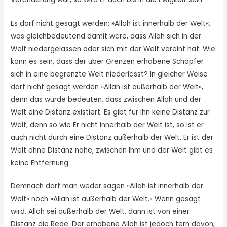
Es darf nicht gesagt werden: »Allah ist innerhalb der Welt«,
was gleichbedeutend damit wäre, dass Allah sich in der
Welt niedergelassen oder sich mit der Welt vereint hat. Wie
kann es sein, dass der über Grenzen erhabene Schöpfer
sich in eine begrenzte Welt niederlässt? In gleicher Weise
darf nicht gesagt werden »Allah ist außerhalb der Welt«,
denn das würde bedeuten, dass zwischen Allah und der
Welt eine Distanz existiert. Es gibt für Ihn keine Distanz zur
Welt, denn so wie Er nicht innerhalb der Welt ist, so ist er
auch nicht durch eine Distanz außerhalb der Welt. Er ist der
Welt ohne Distanz nahe, zwischen Ihm und der Welt gibt es
keine Entfernung.
Demnach darf man weder sagen »Allah ist innerhalb der
Welt« noch »Allah ist außerhalb der Welt.« Wenn gesagt
wird, Allah sei außerhalb der Welt, dann ist von einer
Distanz die Rede. Der erhabene Allah ist jedoch fern davon,