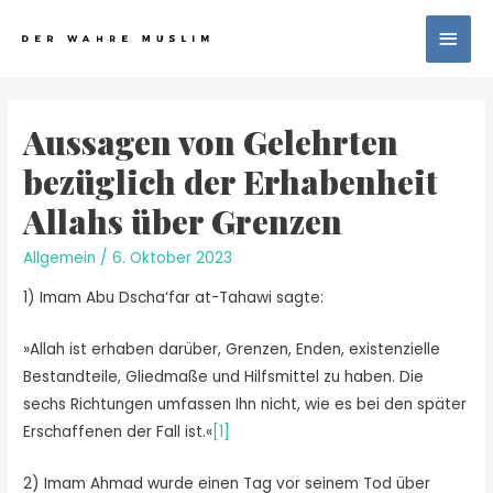
Aussagen von Gelehrten
bezüglich der Erhabenheit
Allahs über Grenzen
Allgemein
/
6. Oktober 2023
1) Imam Abu Dscha‘far at-Tahawi sagte:
»Allah ist erhaben darüber, Grenzen, Enden, existenzielle
Bestandteile, Gliedmaße und Hilfsmittel zu haben. Die
sechs Richtungen umfassen Ihn nicht, wie es bei den später
Erschaffenen der Fall ist.«
[1]
2) Imam Ahmad wurde einen Tag vor seinem Tod über