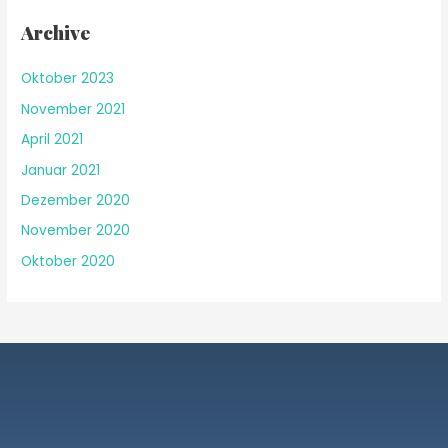
Archive
Oktober 2023
November 2021
April 2021
Januar 2021
Dezember 2020
November 2020
Oktober 2020