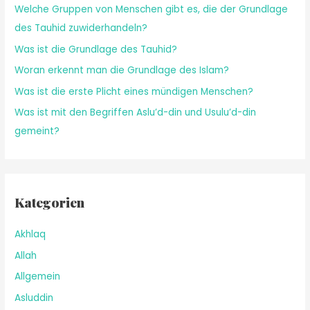
Welche Gruppen von Menschen gibt es, die der Grundlage
des Tauhid zuwiderhandeln?
Was ist die Grundlage des Tauhid?
Woran erkennt man die Grundlage des Islam?
Was ist die erste Plicht eines mündigen Menschen?
Was ist mit den Begriffen Aslu’d-din und Usulu’d-din
gemeint?
Kategorien
Akhlaq
Allah
Allgemein
Asluddin