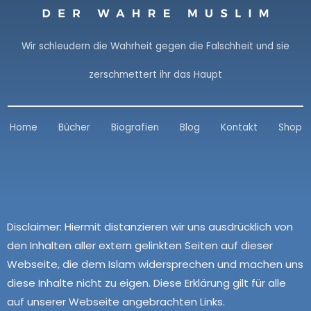
Wir schleudern die Wahrheit gegen die Falschheit und sie
zerschmettert ihr das Haupt
Home
Bücher
Biografien
Blog
Kontakt
Shop
Disclaimer:
Hiermit distanzieren wir uns ausdrücklich von
den Inhalten aller extern gelinkten Seiten auf dieser
Webseite, die dem Islam widersprechen und machen uns
diese Inhalte nicht zu eigen. Diese Erklärung gilt für alle
auf unserer Webseite angebrachten Links.