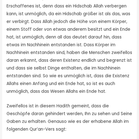
Erschaffenes ist, denn dass ein Hidschab Allah verbergen
kann, ist unmöglich, da ein Hidschab größer ist als das, was
er verbirgt. Dass Allah jedoch die Höhe von einem Körper,
einem Stoff oder von etwas anderem besitzt und ein Ende
hat, ist unmöglich, denn all das deutet darauf hin, dass
etwas im Nachhinein entstanden ist. Dass Körper im
Nachhinein entstanden sind, haben die Menschen zweifellos
daran erkannt, dass deren Existenz endlich und begrenzt ist
und dass sie selbst Dinge enthalten, die im Nachhinein
entstanden sind. So wie es unmöglich ist, dass die Existenz
Allahs einen Anfang und ein Ende hat, so ist es auch
unmöglich, dass das Wesen Allahs ein Ende hat.
Zweifellos ist in diesem Hadith gemeint, dass die
Geschöpfe daran gehindert werden, Ihn zu sehen und Seine
Gaben zu erhalten. Genauso wie es der erhabene Allah im
folgenden Qur’an-Vers sagt: