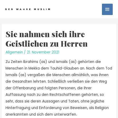
Sie nahmen sich ihre
Geistlichen zu Herren
Allgemein
/
21. November 2021
Zu Zeiten Ibrahims (as) und Ismails (as) gehörten die
Menschen in Mekka dem Tauhid-Glauben an. Nach dem Tod
Ismails (as) vergaßen die Menschen allmählich, was ihnen
die Gesandten lehrten. Schließlich verließen sie den Weg
der Offenbarung und folgten Personen, die ihrer
Auffassung nach zu den Rechtschaffenen gehörten, so
sehr, dass sie deren Aussagen und Taten, ohne jegliche
Hinterfragung und Einforderung von Beweisen, als Reli­gion
anerkannten und sich dem unterwarfen.