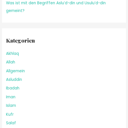
Was ist mit den Begriffen Aslu’d-din und Usulu’d-din
gemeint?
Kategorien
Akhlaq
Allah
Allgemein
Asluddin
Ibadah
Iman
Islam
Kufr
Salaf