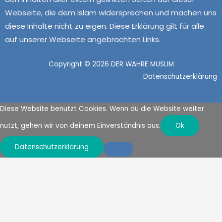
Webseite, die dem Islam widersprechen und machen uns
diese Inhalte nicht zu eigen. Diese Erklärung gilt für alle
auf unserer Webseite angebrachten Links.
Copyright © 2026 DER WAHRE MUSLIM
Datenschutzerklärung
Diese Website benutzt Cookies. Wenn du die Website weiter
nutzt, gehen wir von deinem Einverständnis aus.
Ok
Datenschutzerklärung