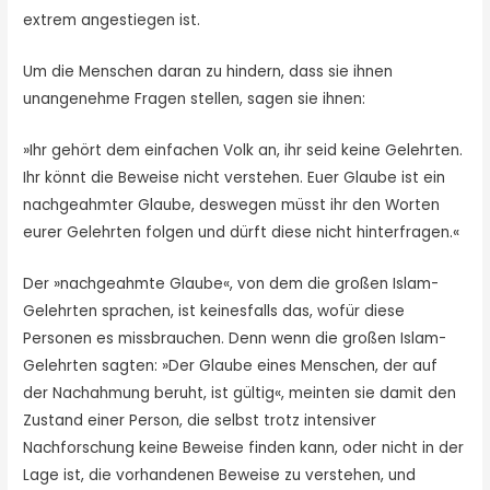
extrem angestiegen ist.
Um die Menschen daran zu hindern, dass sie ihnen
unangenehme Fragen stellen, sagen sie ihnen:
»Ihr gehört dem einfachen Volk an, ihr seid keine Gelehrten.
Ihr könnt die Beweise nicht verstehen. Euer Glaube ist ein
nachgeahmter Glaube, deswegen müsst ihr den Worten
eurer Gelehrten folgen und dürft diese nicht hinterfragen.«
Der »nachgeahmte Glaube«, von dem die großen Islam-
Gelehrten sprachen, ist keinesfalls das, wofür diese
Personen es missbrauchen. Denn wenn die großen Islam-
Gelehrten sagten: »Der Glaube eines Menschen, der auf
der Nachahmung beruht, ist gültig«, meinten sie damit den
Zustand einer Person, die selbst trotz intensiver
Nachforschung keine Beweise finden kann, oder nicht in der
Lage ist, die vorhandenen Beweise zu verstehen, und