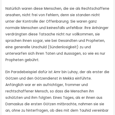
Natürlich waren diese Menschen, die sie als Rechtschaffene
ansahen, nicht frei von Fehlern, denn sie standen nicht
unter der Kontrolle der Offenbarung. Sie waren ganz
normale Menschen und keinesfalls unfehlbar. Ihre Anhänger
verdrängten diese Tatsache nicht nur vollkommen, sie
sprachen ihnen sogar, wie bei Gesandten und Propheten,
eine generelle Unschuld (Sündenlosigkeit) zu und
unterwarfen sich ihren Taten und Aussagen, so wie es nur
Propheten gebührt.
Ein Paradebeispiel dafür ist Amr bin Luhay, der als erster die
Götzen und den Götzendienst in Mekka einführte.
Anfänglich war er ein aufrichtiger, frommer und
rechtschaffener Mensch, so dass die Menschen ihn
schätzten und ihm folgten. Eines Tages, als er ihnen aus
Damaskus die ersten Götzen mitbrachte, nahmen sie sie
an, ohne zu hinterfragen, ob dies mit dem Tauhid vereinbar