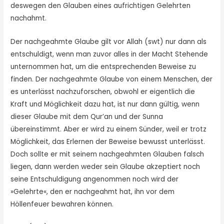
deswegen den Glauben eines aufrichtigen Gelehrten
nachahmt.
Der nachgeahmte Glaube gilt vor Allah (swt) nur dann als
entschuldigt, wenn man zuvor alles in der Macht Stehende
unternommen hat, um die entsprechenden Beweise zu
finden. Der nachgeahmte Glaube von einem Menschen, der
es unterlässt nachzuforschen, obwohl er eigentlich die
Kraft und Möglichkeit dazu hat, ist nur dann gültig, wenn
dieser Glaube mit dem Qur’an und der Sunna
übereinstimmt. Aber er wird zu einem Sünder, weil er trotz
Möglichkeit, das Erlernen der Beweise bewusst unterlässt.
Doch sollte er mit seinem nachgeahmten Glauben falsch
liegen, dann werden weder sein Glaube ak­zeptiert noch
seine Entschuldigung angenommen noch wird der
»Gelehrte«, den er nachgeahmt hat, ihn vor dem
Höllenfeuer bewahren können.