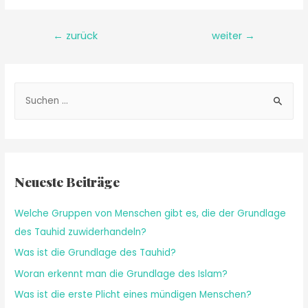
←
zurück
weiter
→
Neueste Beiträge
Welche Gruppen von Menschen gibt es, die der Grundlage
des Tauhid zuwiderhandeln?
Was ist die Grundlage des Tauhid?
Woran erkennt man die Grundlage des Islam?
Was ist die erste Plicht eines mündigen Menschen?