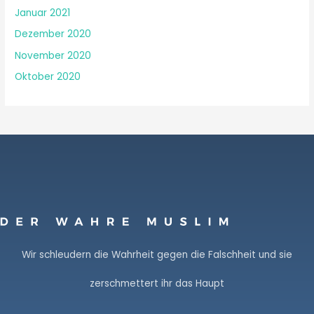
Januar 2021
Dezember 2020
November 2020
Oktober 2020
Wir schleudern die Wahrheit gegen die Falschheit und sie
zerschmettert ihr das Haupt