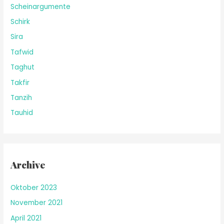
Scheinargumente
Schirk
Sira
Tafwid
Taghut
Takfir
Tanzih
Tauhid
Archive
Oktober 2023
November 2021
April 2021