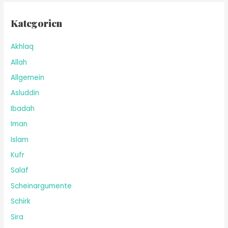
Kategorien
Akhlaq
Allah
Allgemein
Asluddin
Ibadah
Iman
Islam
Kufr
Salaf
Scheinargumente
Schirk
Sira