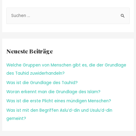
Neueste Beiträge
Welche Gruppen von Menschen gibt es, die der Grundlage
des Tauhid zuwiderhandeln?
Was ist die Grundlage des Tauhid?
Woran erkennt man die Grundlage des Islam?
Was ist die erste Plicht eines mündigen Menschen?
Was ist mit den Begriffen Aslu’d-din und Usulu’d-din
gemeint?