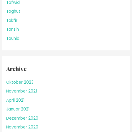
Tafwid
Taghut
Takfir
Tanzih
Tauhid
Archive
Oktober 2023
November 2021
April 2021
Januar 2021
Dezember 2020
November 2020