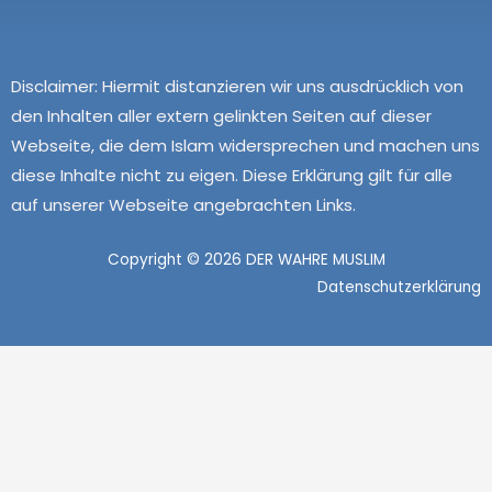
Disclaimer:
Hiermit distanzieren wir uns ausdrücklich von
den Inhalten aller extern gelinkten Seiten auf dieser
Webseite, die dem Islam widersprechen und machen uns
diese Inhalte nicht zu eigen. Diese Erklärung gilt für alle
auf unserer Webseite angebrachten Links.
Copyright © 2026 DER WAHRE MUSLIM
Datenschutzerklärung