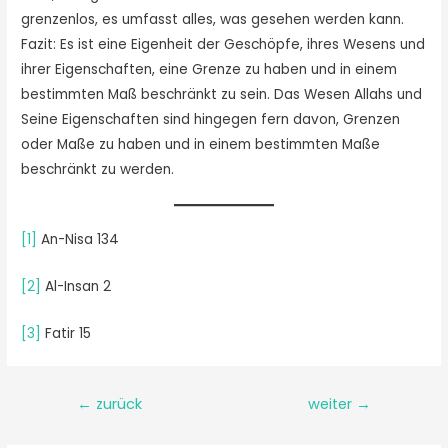
grenzenlos, es umfasst alles, was gesehen werden kann.
Fazit: Es ist eine Eigenheit der Geschöpfe, ihres Wesens und
ihrer Eigenschaften, eine Grenze zu haben und in einem
bestimmten Maß beschränkt zu sein. Das Wesen Allahs und
Seine Eigenschaften sind hingegen fern davon, Grenzen
oder Maße zu haben und in einem bestimmten Maße
beschränkt zu werden.
[1]
An-Nisa 134
[2]
Al-Insan 2
[3]
Fatir 15
←
zurück
weiter
→