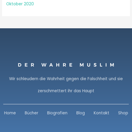
Oktober 2020
Wir schleudern die Wahrheit gegen die Falschheit und sie
zerschmettert ihr das Haupt
Home
Bücher
Biografien
Blog
Kontakt
Shop