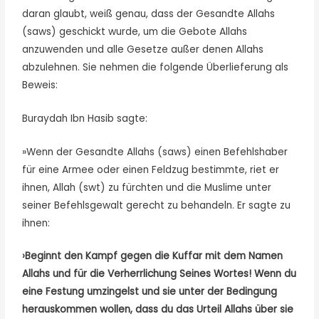
daran glaubt, weiß genau, dass der Gesandte Allahs
(saws) geschickt wurde, um die Gebote Allahs
anzuwenden und alle Gesetze außer denen Allahs
abzulehnen. Sie nehmen die folgende Überlieferung als
Beweis:
Buraydah Ibn Hasib sagte:
»Wenn der Gesandte Allahs (saws) einen Befehlshaber
für eine Armee oder einen Feldzug bestimmte, riet er
ihnen, Allah (swt) zu fürchten und die Muslime unter
seiner Befehlsgewalt gerecht zu behandeln. Er sagte zu
ihnen:
›Beginnt den Kampf gegen die Kuffar mit dem Namen
Allahs und für die Verherrlichung Seines Wortes! Wenn du
eine Festung umzingelst und sie unter der Bedingung
herauskommen wollen, dass du das Urteil Allahs über sie