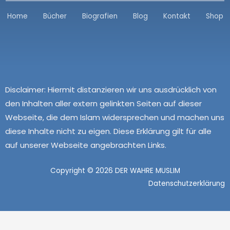
Home
Bücher
Biografien
Blog
Kontakt
Shop
Disclaimer:
Hiermit distanzieren wir uns ausdrücklich von
den Inhalten aller extern gelinkten Seiten auf dieser
Webseite, die dem Islam widersprechen und machen uns
diese Inhalte nicht zu eigen. Diese Erklärung gilt für alle
auf unserer Webseite angebrachten Links.
Copyright © 2026 DER WAHRE MUSLIM
Datenschutzerklärung