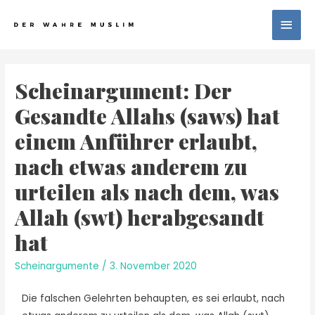
Scheinargument: Der
Gesandte Allahs (saws) hat
einem Anführer erlaubt,
nach etwas anderem zu
urteilen als nach dem, was
Allah (swt) herabgesandt
hat
Scheinargumente
/
3. November 2020
Die falschen Gelehrten behaupten, es sei erlaubt, nach