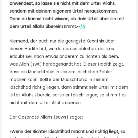
anwendest, so lasse sie nicht mit dem Urteil Allahs,
sondern mit deinem eigenem Urteil herauskommen.
Denn du kannst nicht wissen, ob dein Urteil über sie mit
dem Urteil Allahs übereinstimmt.‹
«
[1]
Niemand, der auch nur die geringste Kenntnis über
diesen Hadith hat, würde daraus ableiten, dass es
erlaubt sei, nach etwas anderem zu richten als dem,
was Allah (swt) herabgesandt hat. Dieser Hadith zeigt,
dass ein Mudschtahid in seinem Idschtihad Fehler
machen kann. Sollte der Mudschtahid in seinem
Idschtihad richtig liegen, dann stimmt sein Urteil mit dem
Urteil Allahs überein, sollte er falsch liegen, so stimmt es
nicht mit dem Urteil Allahs überein.
Der Gesandte Allahs (saws) sagte:
»Wenn der Richter Idschtihad macht und richtig liegt, so