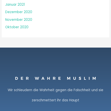
Januar 2021
Dezember 2020
November 2020
Oktober 2020
Wir schleudern die Wahrheit gegen die Falschheit und sie
zerschmettert ihr das Haupt