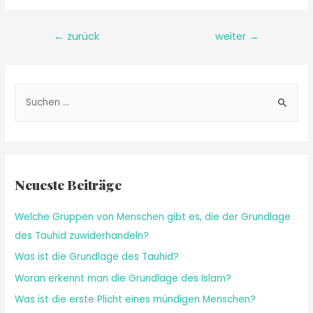
←
zurück
weiter
→
Neueste Beiträge
Welche Gruppen von Menschen gibt es, die der Grundlage
des Tauhid zuwiderhandeln?
Was ist die Grundlage des Tauhid?
Woran erkennt man die Grundlage des Islam?
Was ist die erste Plicht eines mündigen Menschen?