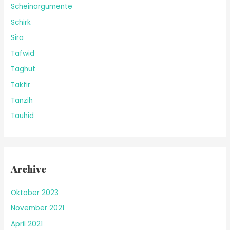
Scheinargumente
Schirk
Sira
Tafwid
Taghut
Takfir
Tanzih
Tauhid
Archive
Oktober 2023
November 2021
April 2021