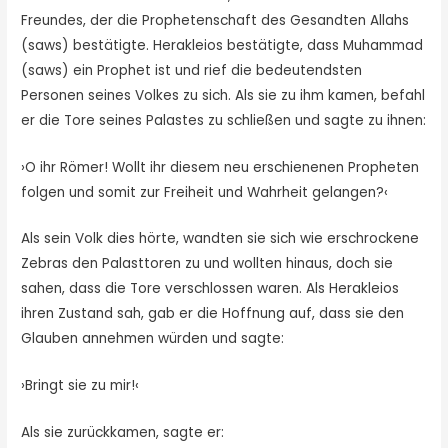
Freundes, der die Prophetenschaft des Gesandten Allahs
(saws) bestätigte. Herakleios bestätigte, dass Muhammad
(saws) ein Prophet ist und rief die bedeutendsten
Personen seines Volkes zu sich. Als sie zu ihm kamen, befahl
er die Tore seines Palastes zu schließen und sagte zu ihnen:
›O ihr Römer! Wollt ihr diesem neu erschienenen Propheten
folgen und somit zur Freiheit und Wahrheit gelangen?‹
Als sein Volk dies hörte, wandten sie sich wie erschrockene
Zebras den Palasttoren zu und wollten hinaus, doch sie
sahen, dass die Tore verschlossen waren. Als Herakleios
ihren Zustand sah, gab er die Hoffnung auf, dass sie den
Glauben annehmen würden und sagte:
›Bringt sie zu mir!‹
Als sie zurückkamen, sagte er: