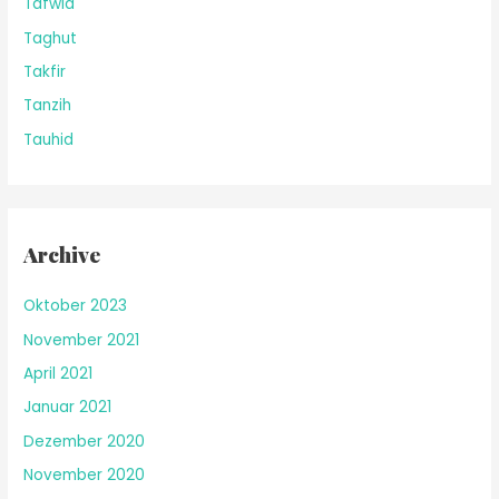
Tafwid
Taghut
Takfir
Tanzih
Tauhid
Archive
Oktober 2023
November 2021
April 2021
Januar 2021
Dezember 2020
November 2020