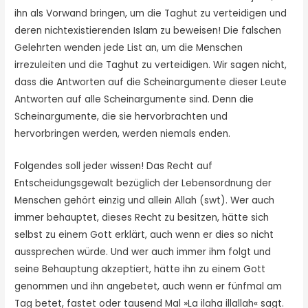
ihn als Vorwand bringen, um die Taghut zu verteidigen und
deren nichtexistierenden Islam zu beweisen! Die falschen
Gelehrten wenden jede List an, um die Menschen
irrezuleiten und die Taghut zu verteidigen. Wir sagen nicht,
dass die Antworten auf die Scheinargumente dieser Leute
Antworten auf alle Scheinargumente sind. Denn die
Scheinargumente, die sie hervorbrachten und
hervorbringen werden, werden niemals enden.
Folgendes soll jeder wissen! Das Recht auf
Entscheidungsgewalt bezüglich der Lebensordnung der
Menschen gehört einzig und allein Allah (swt). Wer auch
immer behauptet, dieses Recht zu besitzen, hätte sich
selbst zu einem Gott erklärt, auch wenn er dies so nicht
aussprechen würde. Und wer auch immer ihm folgt und
seine Behauptung akzeptiert, hätte ihn zu einem Gott
genommen und ihn angebetet, auch wenn er fünfmal am
Tag betet, fastet oder tausend Mal »La ilaha illallah« sagt.