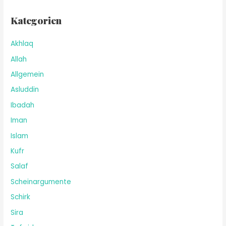
Kategorien
Akhlaq
Allah
Allgemein
Asluddin
Ibadah
Iman
Islam
Kufr
Salaf
Scheinargumente
Schirk
Sira