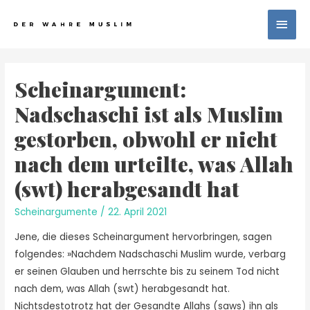
Scheinargument:
Nadschaschi ist als Muslim
gestorben, obwohl er nicht
nach dem urteilte, was Allah
(swt) herabgesandt hat
Scheinargumente
/
22. April 2021
Jene, die dieses Scheinargument hervorbringen, sagen
folgendes: »Nachdem Nadschaschi Muslim wurde, verbarg
er seinen Glauben und herrschte bis zu seinem Tod nicht
nach dem, was Allah (swt) herabgesandt hat.
Nichtsdestotrotz hat der Gesandte Allahs (saws) ihn als