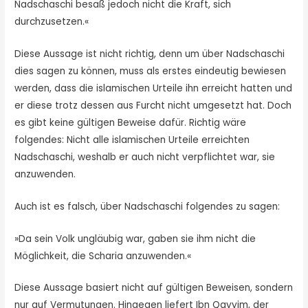
Nadschaschi besaß jedoch nicht die Kraft, sich
durchzusetzen.«
Diese Aussage ist nicht richtig, denn um über Nadschaschi
dies sagen zu können, muss als erstes eindeutig bewiesen
werden, dass die islamischen Urteile ihn erreicht hatten und
er diese trotz dessen aus Furcht nicht umgesetzt hat. Doch
es gibt keine gültigen Beweise dafür. Richtig wäre
folgendes: Nicht alle islamischen Urteile erreichten
Nadschaschi, weshalb er auch nicht verpflichtet war, sie
anzuwenden.
Auch ist es falsch, über Nadschaschi folgendes zu sagen:
»Da sein Volk ungläubig war, gaben sie ihm nicht die
Möglichkeit, die Scharia anzuwenden.«
Diese Aussage basiert nicht auf gültigen Beweisen, sondern
nur auf Vermutungen. Hingegen liefert Ibn Qayyim, der