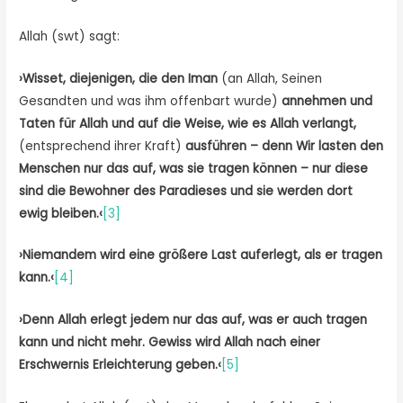
Allah (swt) sagt:
›Wisset, diejenigen, die den Iman
(an Allah, Seinen
Gesandten und was ihm offenbart wurde)
annehmen und
Taten für Allah und auf die Weise, wie es Allah verlangt,
(entsprechend ihrer Kraft)
ausführen – denn Wir lasten den
Menschen nur das auf, was sie tragen können – nur diese
sind die Bewohner des Paradieses und sie werden dort
ewig bleiben.‹
[3]
›Niemandem wird eine größere Last auferlegt, als er tragen
kann.‹
[4]
›Denn Allah erlegt jedem nur das auf, was er auch tragen
kann und nicht mehr. Gewiss wird Allah nach einer
Erschwernis Erleichterung geben.‹
[5]