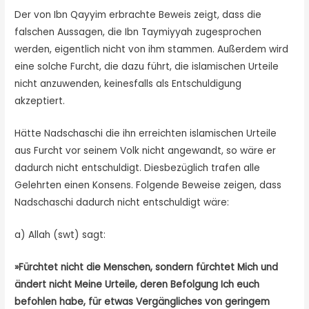
Der von Ibn Qayyim erbrachte Beweis zeigt, dass die
falschen Aussagen, die Ibn Taymiyyah zugesprochen
werden, eigentlich nicht von ihm stammen. Außerdem wird
eine solche Furcht, die dazu führt, die islamischen Urteile
nicht anzuwenden, keinesfalls als Entschuldigung
akzeptiert.
Hätte Nadschaschi die ihn erreichten islamischen Urteile
aus Furcht vor seinem Volk nicht angewandt, so wäre er
dadurch nicht entschuldigt. Diesbezüglich trafen alle
Gelehrten einen Konsens. Folgende Beweise zeigen, dass
Nadschaschi dadurch nicht entschuldigt wäre:
a) Allah (swt) sagt:
»Fürchtet nicht die Menschen, sondern fürchtet Mich und
ändert nicht Meine Urteile, deren Befolgung Ich euch
befohlen habe, für etwas Vergängliches von geringem