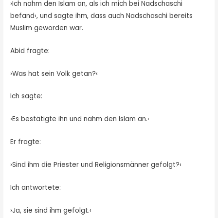
›Ich nahm den Islam an, als ich mich bei Nadschaschi
befand‹, und sagte ihm, dass auch Nadschaschi bereits
Muslim geworden war.
Abid fragte:
›Was hat sein Volk getan?‹
Ich sagte:
›Es bestätigte ihn und nahm den Islam an.‹
Er fragte:
›Sind ihm die Priester und Religionsmänner gefolgt?‹
Ich antwortete:
›Ja, sie sind ihm gefolgt.‹