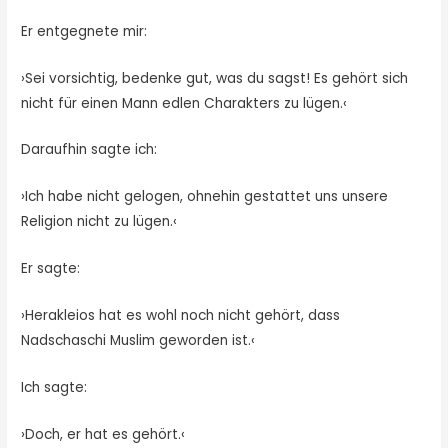
Er entgegnete mir:
›Sei vorsichtig, bedenke gut, was du sagst! Es gehört sich
nicht für einen Mann edlen Charakters zu lügen.‹
Daraufhin sagte ich:
›Ich habe nicht gelogen, ohnehin gestattet uns unsere
Religion nicht zu lügen.‹
Er sagte:
›Herakleios hat es wohl noch nicht gehört, dass
Nadschaschi Muslim geworden ist.‹
Ich sagte:
›Doch, er hat es gehört.‹