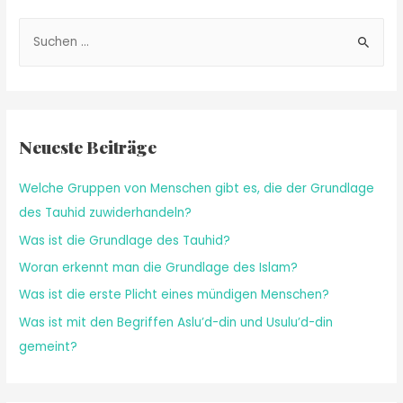
Neueste Beiträge
Welche Gruppen von Menschen gibt es, die der Grundlage
des Tauhid zuwiderhandeln?
Was ist die Grundlage des Tauhid?
Woran erkennt man die Grundlage des Islam?
Was ist die erste Plicht eines mündigen Menschen?
Was ist mit den Begriffen Aslu’d-din und Usulu’d-din
gemeint?