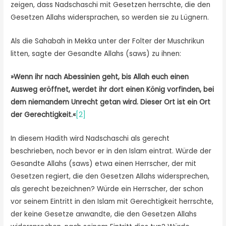
zeigen, dass Nadschaschi mit Gesetzen herrschte, die den
Gesetzen Allahs widersprachen, so werden sie zu Lügnern.
Als die Sahabah in Mekka unter der Folter der Muschrikun
litten, sagte der Gesandte Allahs (saws) zu ihnen:
»Wenn ihr nach Abessinien geht, bis Allah euch einen
Ausweg eröffnet, werdet ihr dort einen König vorfinden, bei
dem niemandem Unrecht getan wird. Dieser Ort ist ein Ort
der Gerechtigkeit.«
[2]
In diesem Hadith wird Nadschaschi als gerecht
beschrieben, noch bevor er in den Islam eintrat. Würde der
Gesandte Allahs (saws) etwa einen Herrscher, der mit
Gesetzen regiert, die den Gesetzen Allahs widersprechen,
als gerecht bezeichnen? Würde ein Herrscher, der schon
vor seinem Eintritt in den Islam mit Gerechtigkeit herrschte,
der keine Gesetze anwandte, die den Gesetzen Allahs