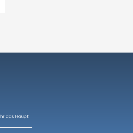
ihr das Haupt