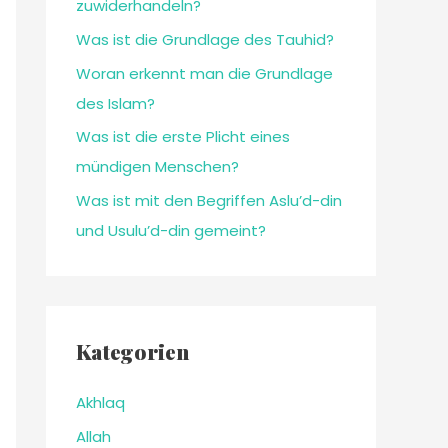
zuwiderhandeln?
Was ist die Grundlage des Tauhid?
Woran erkennt man die Grundlage
des Islam?
Was ist die erste Plicht eines
mündigen Menschen?
Was ist mit den Begriffen Aslu’d-din
und Usulu’d-din gemeint?
Kategorien
Akhlaq
Allah