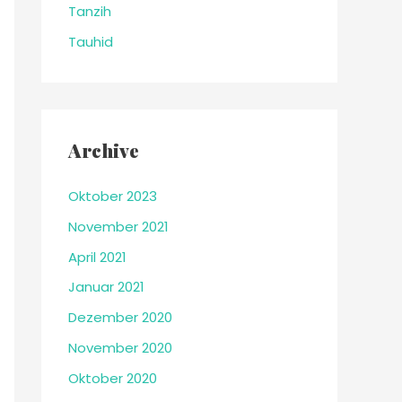
Tanzih
Tauhid
Archive
Oktober 2023
November 2021
April 2021
Januar 2021
Dezember 2020
November 2020
Oktober 2020