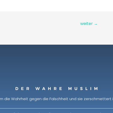
weiter
→
rn die Wahrheit gegen die Falschheit und sie zerschmettert 