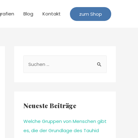
grafien
Blog
Kontakt
zum Shop
Neueste Beiträge
Welche Gruppen von Menschen gibt
es, die der Grundlage des Tauhid