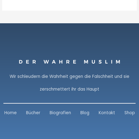
Wir schleudern die Wahrheit gegen die Falschheit und sie
zerschmettert ihr das Haupt
Home
Bücher
Biografien
Blog
Kontakt
Shop