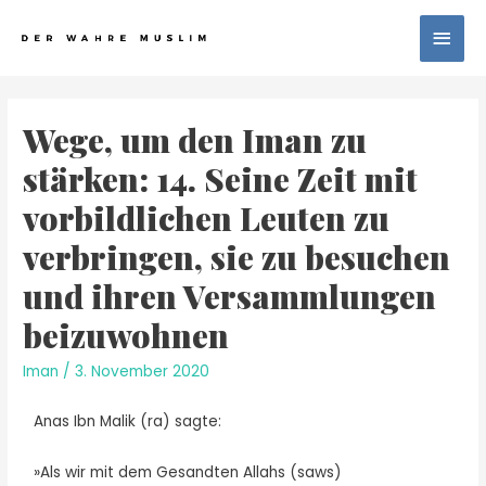
Wege, um den Iman zu
stärken: 14. Seine Zeit mit
vorbildlichen Leuten zu
verbringen, sie zu besuchen
und ihren Versammlungen
beizuwohnen
Iman
/
3. November 2020
Anas Ibn Malik (ra) sagte:
»Als wir mit dem Gesandten Allahs (saws)