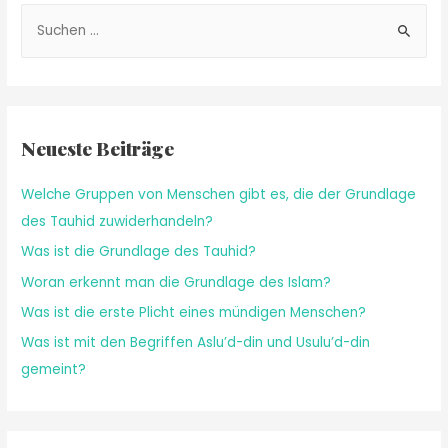
Neueste Beiträge
Welche Gruppen von Menschen gibt es, die der Grundlage
des Tauhid zuwiderhandeln?
Was ist die Grundlage des Tauhid?
Woran erkennt man die Grundlage des Islam?
Was ist die erste Plicht eines mündigen Menschen?
Was ist mit den Begriffen Aslu’d-din und Usulu’d-din
gemeint?