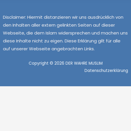
Disclaimer:
Hiermit distanzieren wir uns ausdrücklich von
den Inhalten aller extern gelinkten Seiten auf dieser
Webseite, die dem Islam widersprechen und machen uns
diese Inhalte nicht zu eigen. Diese Erklärung gilt für alle
auf unserer Webseite angebrachten Links.
Copyright © 2026 DER WAHRE MUSLIM
Datenschutzerklärung