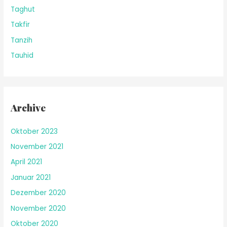
Taghut
Takfir
Tanzih
Tauhid
Archive
Oktober 2023
November 2021
April 2021
Januar 2021
Dezember 2020
November 2020
Oktober 2020