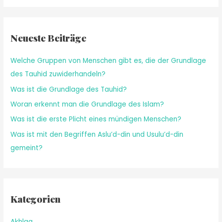
Neueste Beiträge
Welche Gruppen von Menschen gibt es, die der Grundlage
des Tauhid zuwiderhandeln?
Was ist die Grundlage des Tauhid?
Woran erkennt man die Grundlage des Islam?
Was ist die erste Plicht eines mündigen Menschen?
Was ist mit den Begriffen Aslu’d-din und Usulu’d-din
gemeint?
Kategorien
Akhlaq