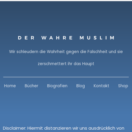
Wir schleudern die Wahrheit gegen die Falschheit und sie
zerschmettert ihr das Haupt
Home
Bücher
Biografien
Blog
Kontakt
Shop
Disclaimer:
Hiermit distanzieren wir uns ausdrücklich von