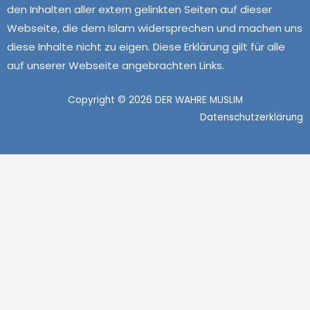
den Inhalten aller extern gelinkten Seiten auf dieser
Webseite, die dem Islam widersprechen und machen uns
diese Inhalte nicht zu eigen. Diese Erklärung gilt für alle
auf unserer Webseite angebrachten Links.
Copyright © 2026 DER WAHRE MUSLIM
Datenschutzerklärung