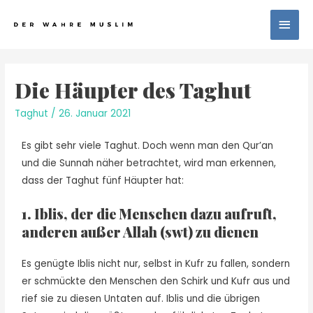
Die Häupter des Taghut
Taghut
/
26. Januar 2021
Es gibt sehr viele Taghut. Doch wenn man den Qur’an
und die Sunnah näher betrachtet, wird man erkennen,
dass der Taghut fünf Häupter hat:
1. Iblis, der die Menschen dazu aufruft,
anderen außer Allah (swt) zu dienen
Es genügte Iblis nicht nur, selbst in Kufr zu fallen, sondern
er schmückte den Menschen den Schirk und Kufr aus und
rief sie zu diesen Untaten auf. Iblis und die übrigen