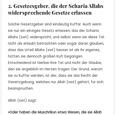
2. Gesetzesgeber, die der Scharia Allahs
widersprechende Gesetze erlassen
Solche Gesetzgeber sind eindeutig Kuffar. Auch wenn
sie nur ein einziges Gesetz erlassen, das der Scharia
Allahs (swt) widerspricht, und selbst wenn sie diese Tat
nicht als erlaubt betrachten oder sogar daran glauben,
dass das Urteil Allahs (swt) besser ist als ihr eigenes,
hätten sie dennoch großen Kufr begangen.
Entscheidend ist hierbei ihre Tat und nicht der Glaube,
den sie angeblich im Herzen tragen. Der Grund, warum
sie zu Kuffar werden, ist der, dass sie das Recht der
Gesetzgebung, welches nur Allah (swt) gehört, für sich
beanspruchen.
Allah (swt) sagt:
»Oder haben die Muschrikun etwa Wesen, die sie Allah