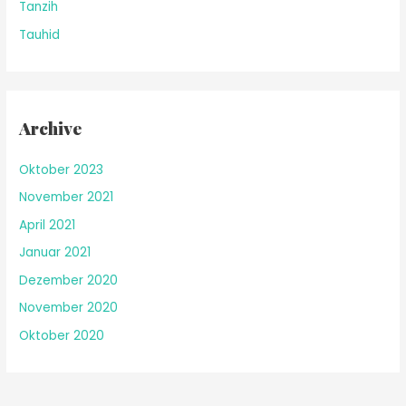
Tanzih
Tauhid
Archive
Oktober 2023
November 2021
April 2021
Januar 2021
Dezember 2020
November 2020
Oktober 2020