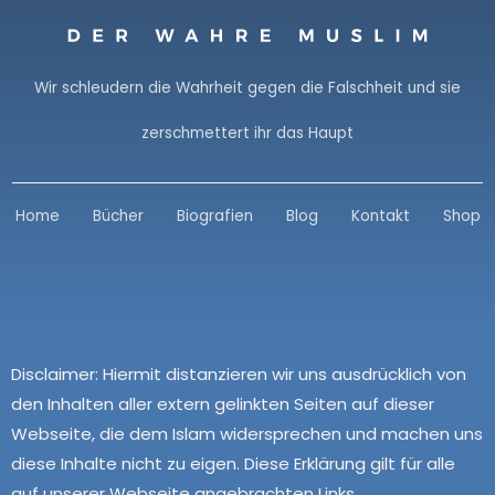
Wir schleudern die Wahrheit gegen die Falschheit und sie
zerschmettert ihr das Haupt
Home
Bücher
Biografien
Blog
Kontakt
Shop
Disclaimer:
Hiermit distanzieren wir uns ausdrücklich von
den Inhalten aller extern gelinkten Seiten auf dieser
Webseite, die dem Islam widersprechen und machen uns
diese Inhalte nicht zu eigen. Diese Erklärung gilt für alle
auf unserer Webseite angebrachten Links.