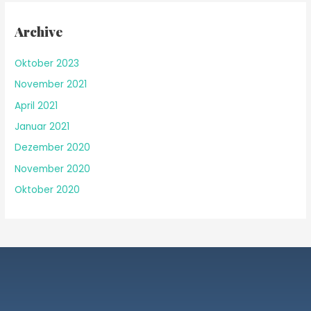
Archive
Oktober 2023
November 2021
April 2021
Januar 2021
Dezember 2020
November 2020
Oktober 2020