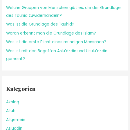
Welche Gruppen von Menschen gibt es, die der Grundlage
des Tauhid zuwiderhandeln?
Was ist die Grundlage des Tauhid?
Woran erkennt man die Grundlage des Islam?
Was ist die erste Plicht eines mündigen Menschen?
Was ist mit den Begriffen Aslu’d-din und Usulu’d-din
gemeint?
Kategorien
Akhlaq
Allah
Allgemein
Asluddin