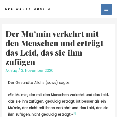
Der Mu’min verkehrt mit
den Menschen und erträgt
das Leid, das sie ihm
zufügen
Akhlaq
/
3. November 2020
Der Gesandte Allahs (saws) sagte:
»Ein Mu’min, der mit den Menschen verkehrt und das Leid,
das sie ihm zufügen, geduldig erträgt, ist besser als ein
Mu’min, der nicht mit ihnen verkehrt und das Leid, das sie
[1]
ihm zufügen, nicht geduldig erträgt.«