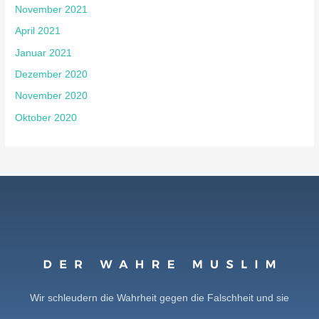
November 2021
April 2021
Januar 2021
Dezember 2020
November 2020
Oktober 2020
Wir schleudern die Wahrheit gegen die Falschheit und sie