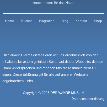
zerschmettert ihr das Haupt
Home
Bücher
Biografien
Blog
Kontakt
Shop
Disclaimer:
Hiermit distanzieren wir uns ausdrücklich von den
Inhalten aller extern gelinkten Seiten auf dieser Webseite, die dem
Islam widersprechen und machen uns diese Inhalte nicht zu
eigen. Diese Erklärung gilt für alle auf unserer Webseite
angebrachten Links.
Copyright © 2026 DER WAHRE MUSLIM
Datenschutzerklärung