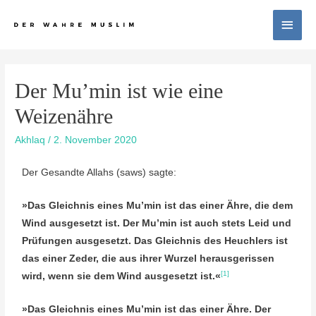
Der Mu’min ist wie eine
Weizenähre
Akhlaq
/
2. November 2020
Der Gesandte Allahs (saws) sagte:
»Das Gleichnis eines Mu’min ist das einer Ähre, die dem
Wind ausgesetzt ist. Der Mu’min ist auch stets Leid und
Prüfungen ausgesetzt. Das Gleichnis des Heuchlers ist
das einer Zeder, die aus ihrer Wurzel herausgerissen
[1]
wird, wenn sie dem Wind ausgesetzt ist.«
»Das Gleichnis eines Mu’min ist das einer Ähre. Der