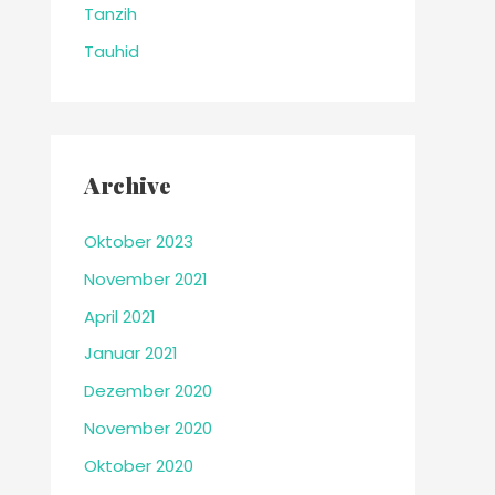
Tanzih
Tauhid
Archive
Oktober 2023
November 2021
April 2021
Januar 2021
Dezember 2020
November 2020
Oktober 2020