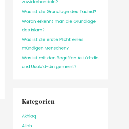
zuwiderhandeln?
Was ist die Grundlage des Tauhid?
Woran erkennt man die Grundlage
des Islam?
Was ist die erste Plicht eines
mündigen Menschen?
Was ist mit den Begriffen Aslu’d-din
und Usulu’d-din gemeint?
Kategorien
Akhlaq
Allah