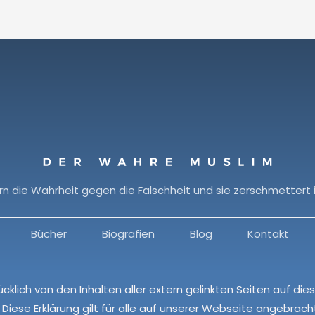
rn die Wahrheit gegen die Falschheit und sie zerschmettert 
Bücher
Biografien
Blog
Kontakt
ücklich von den Inhalten aller extern gelinkten Seiten auf d
Diese Erklärung gilt für alle auf unserer Webseite angebracht