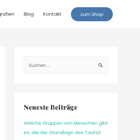
grafien
Blog
Kontakt
zum Shop
Neueste Beiträge
Welche Gruppen von Menschen gibt
es, die der Grundlage des Tauhid