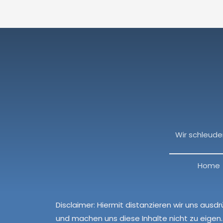
Wir schleude
Home
Disclaimer:
Hiermit distanzieren wir uns ausdr
und machen uns diese Inhalte nicht zu eigen. 