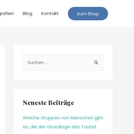
grafien
Blog
Kontakt
zum Shop
Neueste Beiträge
Welche Gruppen von Menschen gibt
es, die der Grundlage des Tauhid