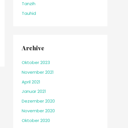
Tanzih
Tauhid
Archive
Oktober 2023
November 2021
April 2021
Januar 2021
Dezember 2020
November 2020
Oktober 2020