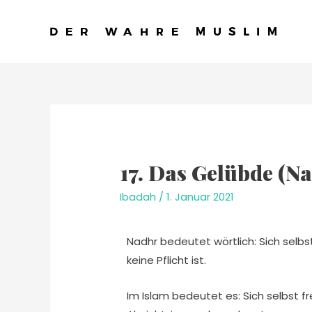
17. Das Gelübde (N
Ibadah
/
1. Januar 2021
Nadhr bedeutet wörtlich: Sich selbst
keine Pflicht ist.
Im Islam bedeutet es: Sich selbst fre