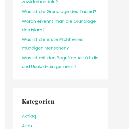
zuwiderhandeln?
Was ist die Grundlage des Tauhid?
Woran erkennt man die Grundlage
des Islam?
Was ist die erste Plicht eines
mündigen Menschen?
Was ist mit den Begriffen Aslu’d-din
und Usulu’d-din gemeint?
Kategorien
Akhlaq
Allah