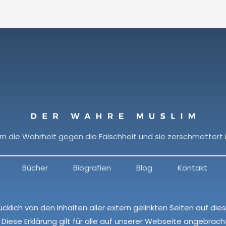
rn die Wahrheit gegen die Falschheit und sie zerschmettert 
Bücher
Biografien
Blog
Kontakt
ücklich von den Inhalten aller extern gelinkten Seiten auf d
Diese Erklärung gilt für alle auf unserer Webseite angebracht