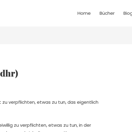
Home
Bücher
Bio
adhr)
 zu verpflichten, etwas zu tun, das eigentlich
iwillig zu verpflichten, etwas zu tun, in der