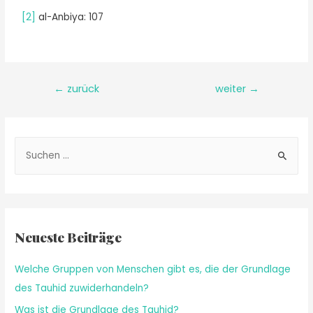
[2]
al-Anbiya: 107
←
zurück
weiter
→
Neueste Beiträge
Welche Gruppen von Menschen gibt es, die der Grundlage
des Tauhid zuwiderhandeln?
Was ist die Grundlage des Tauhid?