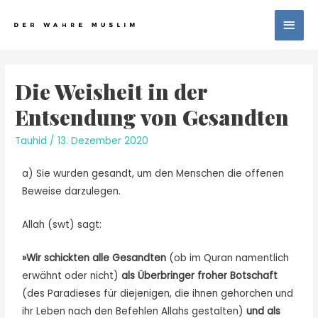
Die Weisheit in der
Entsendung von Gesandten
Tauhid
/
13. Dezember 2020
a) Sie wurden gesandt, um den Menschen die offenen
Beweise darzulegen.
Allah (swt) sagt:
»Wir schickten alle Gesandten
(ob im Quran namentlich
erwähnt oder nicht)
als Überbringer froher Botschaft
(des Paradieses für diejenigen, die ihnen gehorchen und
ihr Leben nach den Befehlen Allahs gestalten)
und als