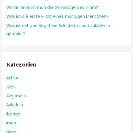
Woran erkennt man die Grundlage des Islam?
Was ist die erste Plicht eines mündigen Menschen?
Was ist mit den Begriffen Aslu’d-din und Usulu’d-din
gemeint?
Kategorien
Akhlaq
Allah
Allgemein
Asluddin
Ibadah
Iman
Islam