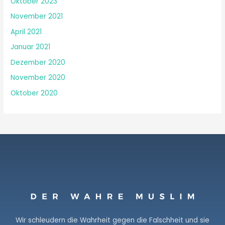
Oktober 2023
November 2021
April 2021
Januar 2021
Dezember 2020
November 2020
Oktober 2020
Wir schleudern die Wahrheit gegen die Falschheit und sie