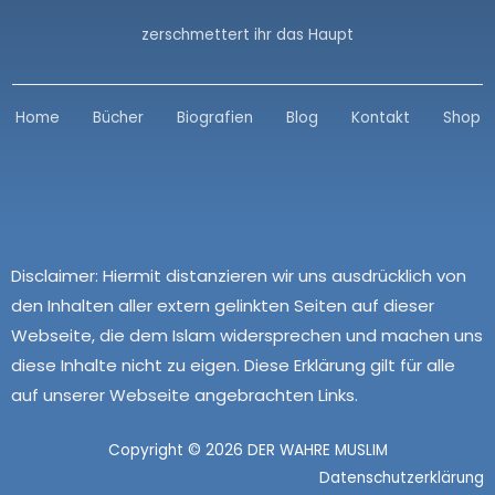
zerschmettert ihr das Haupt
Home
Bücher
Biografien
Blog
Kontakt
Shop
Disclaimer:
Hiermit distanzieren wir uns ausdrücklich von
den Inhalten aller extern gelinkten Seiten auf dieser
Webseite, die dem Islam widersprechen und machen uns
diese Inhalte nicht zu eigen. Diese Erklärung gilt für alle
auf unserer Webseite angebrachten Links.
Copyright © 2026 DER WAHRE MUSLIM
Datenschutzerklärung