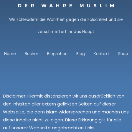
Wir schleudern die Wahrheit gegen die Falschheit und sie
zerschmettert ihr das Haupt
Home
Bücher
Biografien
Blog
Kontakt
Shop
Disclaimer:
Hiermit distanzieren wir uns ausdrücklich von
den Inhalten aller extern gelinkten Seiten auf dieser
Webseite, die dem Islam widersprechen und machen uns
diese Inhalte nicht zu eigen. Diese Erklärung gilt für alle
auf unserer Webseite angebrachten Links.