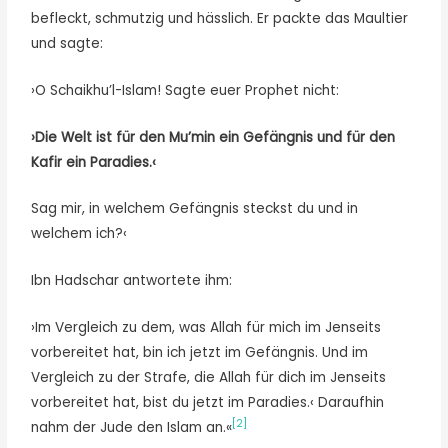
befleckt, schmutzig und hässlich. Er packte das Maultier
und sagte:
›O Schaikhu’l-Islam! Sagte euer Prophet nicht:
›Die Welt ist für den Mu’min ein Gefängnis und für den
Kafir ein Paradies.‹
Sag mir, in welchem Gefängnis steckst du und in
welchem ich?‹
Ibn Hadschar antwortete ihm:
›Im Vergleich zu dem, was Allah für mich im Jenseits
vorbereitet hat, bin ich jetzt im Gefängnis. Und im
Vergleich zu der Strafe, die Allah für dich im Jenseits
vorbereitet hat, bist du jetzt im Paradies.‹ Daraufhin
[2]
nahm der Jude den Islam an.«