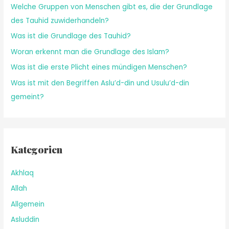
Welche Gruppen von Menschen gibt es, die der Grundlage
des Tauhid zuwiderhandeln?
Was ist die Grundlage des Tauhid?
Woran erkennt man die Grundlage des Islam?
Was ist die erste Plicht eines mündigen Menschen?
Was ist mit den Begriffen Aslu’d-din und Usulu’d-din
gemeint?
Kategorien
Akhlaq
Allah
Allgemein
Asluddin