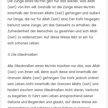
Die Zunge eines Mu’min gibt nur das wieder, was Allah
(swt) von ihm will. Deshalb ist die Zunge eines Mu‘min
innerhalb der Grenzen Allahs (swt) gefangen und äußert
nur Dinge, die nur für Allah (swt) sind. Der Kafir hingegen
benutzt seine Zunge, um das Diesseits zu erhalten, die
Zufriedenheit der Menschen zu gewinnen und sich Allah
(swt) zu widersetzen. Auf diese Weise lebt er ein für
sich schönes Leben.
3. Die Gliedmaßen:
Alle Gliedmaßen eines Mu’min machen nur das, was Allah
(swt) von ihnen will, denn auch diese sind innerhalb der
Grenzen Allahs (swt) gefangen. Der Kafir jedoch ordnet
sein Leben nicht innerhalb der Grenzen Allahs (swt) und
hindert insofern seine Gliedmaßen nicht daran, Verbote
zu begehen. Er führt sein Leben entsprechend seiner
Gelüste und Begierden und glaubt, auf diese Weise ein