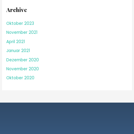
Archive
Oktober 2023
November 2021
April 2021
Januar 2021
Dezember 2020
November 2020
Oktober 2020