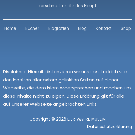
zerschmettert ihr das Haupt
Home
Bücher
Biografien
Blog
Kontakt
Shop
Disclaimer:
Hiermit distanzieren wir uns ausdrücklich von
den Inhalten aller extern gelinkten Seiten auf dieser
Webseite, die dem Islam widersprechen und machen uns
diese Inhalte nicht zu eigen. Diese Erklärung gilt für alle
auf unserer Webseite angebrachten Links.
Copyright © 2026 DER WAHRE MUSLIM
Datenschutzerklärung